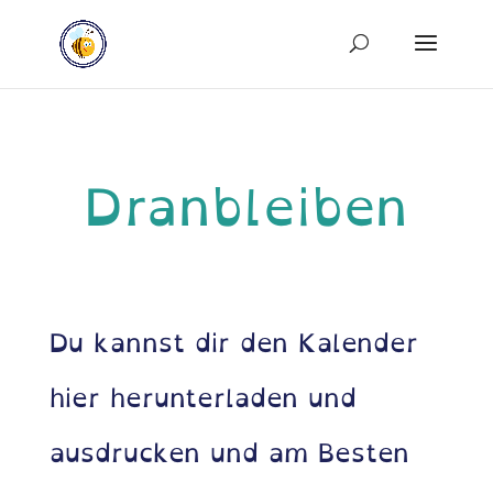
Dranbleiben
Du kannst dir den Kalender
hier herunterladen und
ausdrucken und am Besten