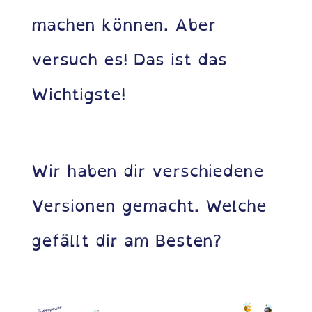
machen können. Aber
versuch es! Das ist das
Wichtigste!
Wir haben dir verschiedene
Versionen gemacht. Welche
gefällt dir am Besten?