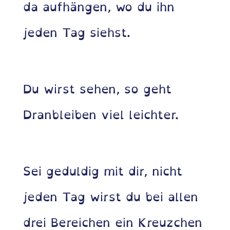
da aufhängen, wo du ihn
jeden Tag siehst.
Du wirst sehen, so geht
Dranbleiben viel leichter.
Sei geduldig mit dir, nicht
jeden Tag wirst du bei allen
drei Bereichen ein Kreuzchen